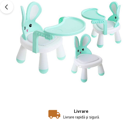
Livrare
Livrare rapidă și sigură.