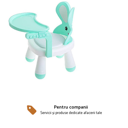
Pentru companii
Servicii și produse dedicate afacerii tale