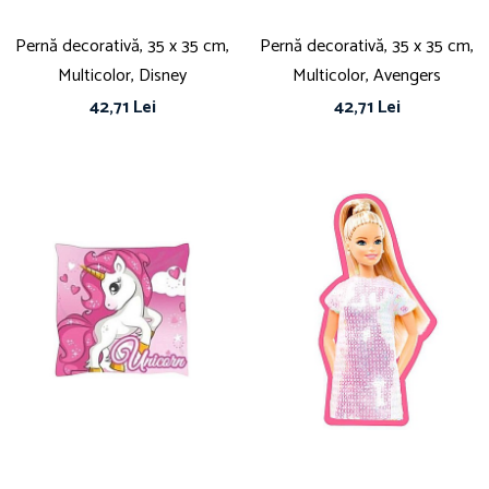
Pernă decorativă, 35 x 35 cm,
Pernă decorativă, 35 x 35 cm,
Multicolor, Disney
Multicolor, Avengers
42,71 Lei
42,71 Lei