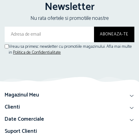
Newsletter
Nu rata ofertele si promotiile noastre
Vreau sa primesc newsletter cu promotiile magazinului. Afla mai multe
in
Politica de Confidentialitate
Magazinul Meu
Clienti
Date Comerciale
Suport Clienti