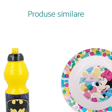
Produse similare