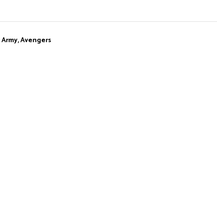
ic Army, Avengers