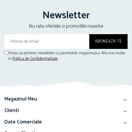
Newsletter
Nu rata ofertele si promotiile noastre
Vreau sa primesc newsletter cu promotiile magazinului. Afla mai multe
in
Politica de Confidentialitate
Magazinul Meu
Clienti
Date Comerciale