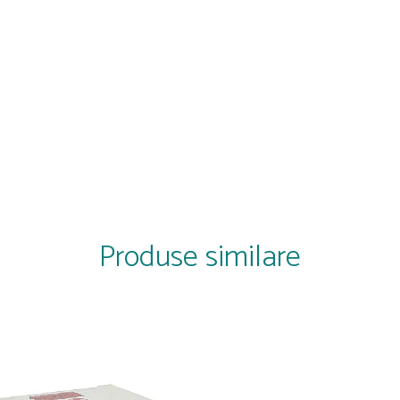
Produse similare