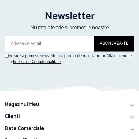
Newsletter
Nu rata ofertele si promotiile noastre
Vreau sa primesc newsletter cu promotiile magazinului. Afla mai multe
in
Politica de Confidentialitate
Magazinul Meu
Clienti
Date Comerciale