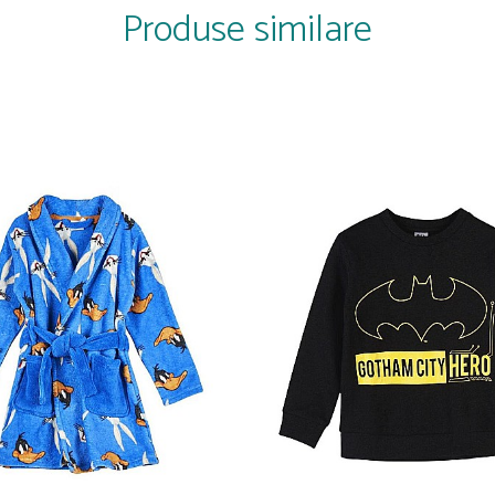
Produse similare