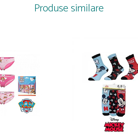
Produse similare