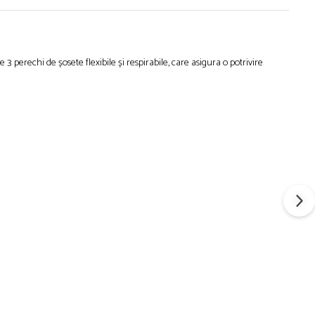
3 perechi de șosete flexibile și respirabile, care asigura o potrivire