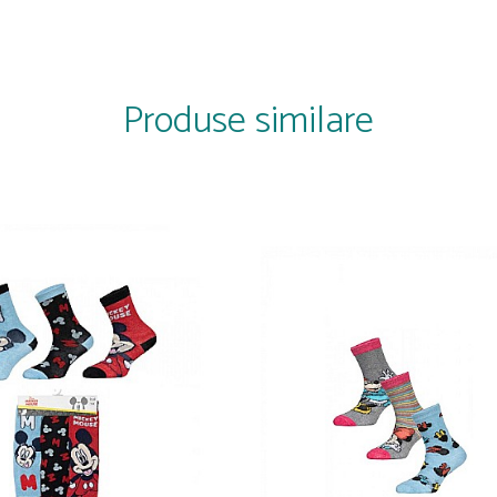
Produse similare