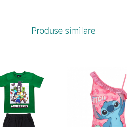
Produse similare