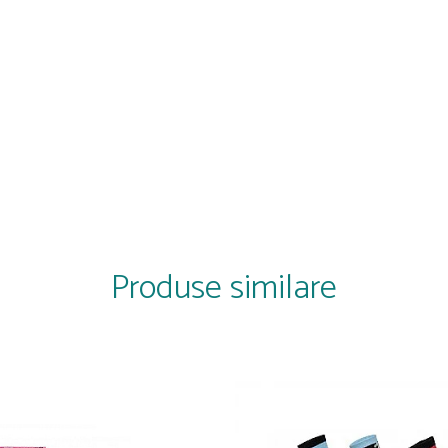
Produse similare