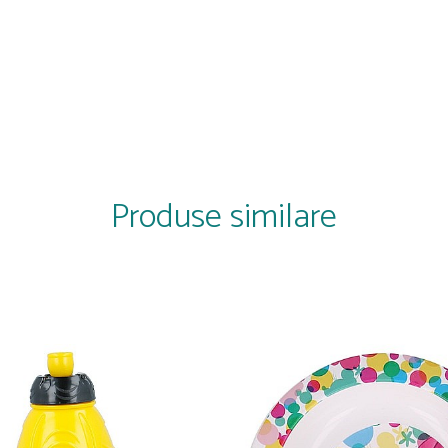
Produse similare