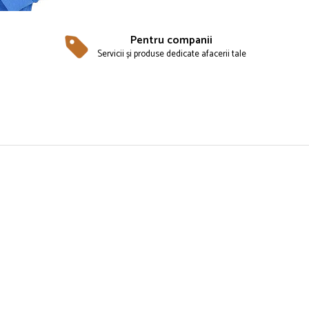
Pentru companii
Servicii și produse dedicate afacerii tale