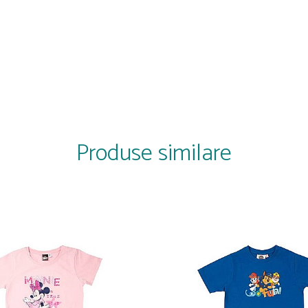
Produse similare