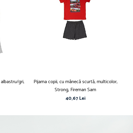
albastru/gri,
Pijama copii, cu mânecă scurtă, multicolor,
Strong, Fireman Sam
40,67 Lei