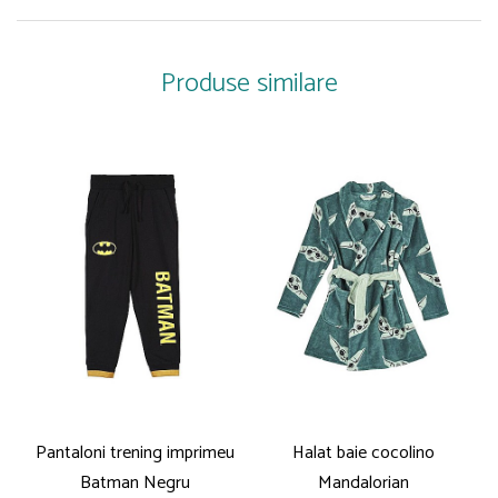
Produse similare
Pantaloni trening imprimeu
Halat baie cocolino
Batman Negru
Mandalorian