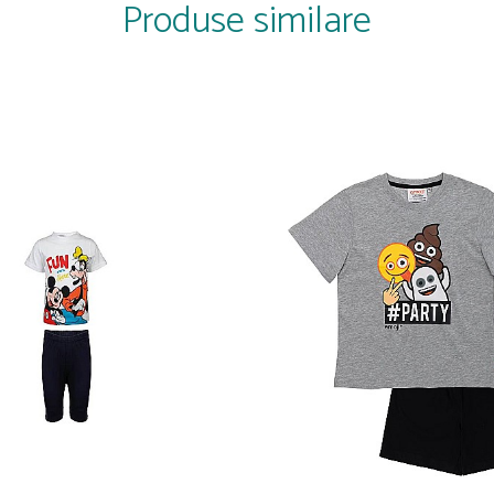
Produse similare