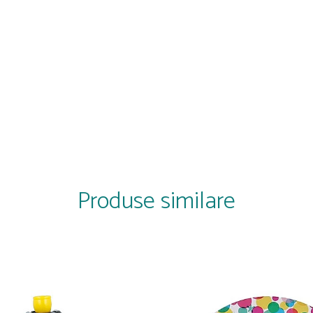
Produse similare