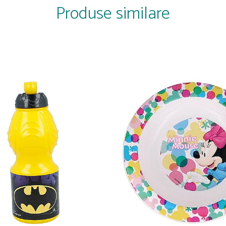
Produse similare