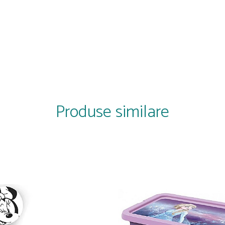
Produse similare