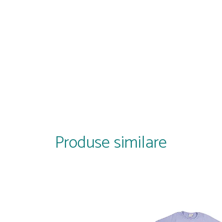
Produse similare