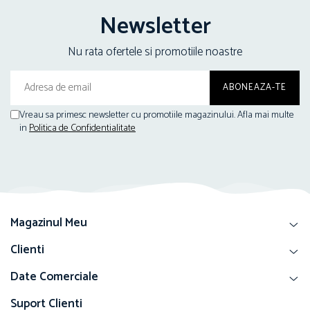
Stru
Newsletter
Nu rata ofertele si promotiile noastre
Vreau sa primesc newsletter cu promotiile magazinului. Afla mai multe
in
Politica de Confidentialitate
Magazinul Meu
Clienti
Date Comerciale
Suport Clienti