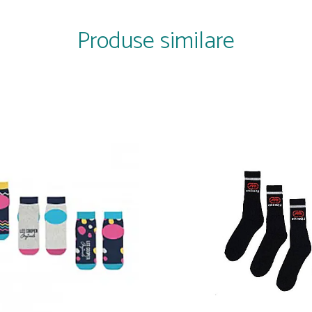
Produse similare