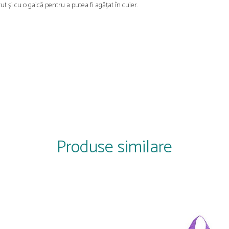
ut și cu o gaică pentru a putea fi agățat în cuier.
Produse similare