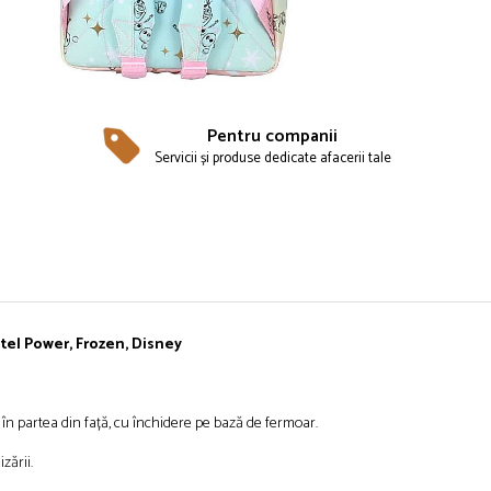
Pentru companii
Servicii și produse dedicate afacerii tale
tel Power, Frozen, Disney
 partea din față, cu închidere pe bază de fermoar.
zării.