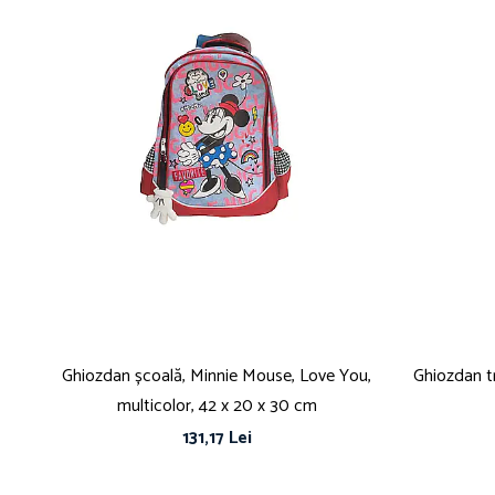
Ghiozdan școală, Minnie Mouse, Love You,
Ghiozdan tr
multicolor, 42 x 20 x 30 cm
131,17 Lei