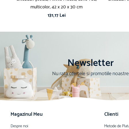
multicolor, 42 x 20 x 30 cm
131,17 Lei
Newsletter
Nu rata ofertele si promotiile noastre
Magazinul Meu
Clienti
Despre noi
Metode de Plat