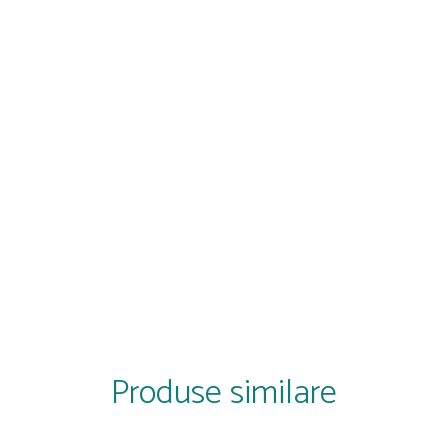
Produse similare